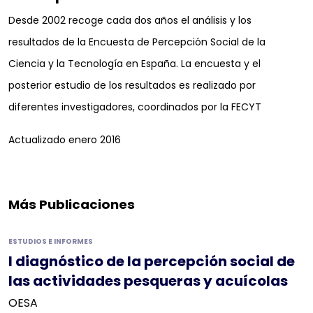
Desde 2002 recoge cada dos años el análisis y los
resultados de la Encuesta de Percepción Social de la
Ciencia y la Tecnología en España. La encuesta y el
posterior estudio de los resultados es realizado por
diferentes investigadores, coordinados por la FECYT
Actualizado enero 2016
Más Publicaciones
ESTUDIOS E INFORMES
I diagnóstico de la percepción social de
las actividades pesqueras y acuícolas
OESA