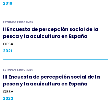
2019
ESTUDIOS E INFORMES
II Encuesta de percepción social de la
pesca y la acuicultura en España
OESA
2021
ESTUDIOS E INFORMES
III Encuesta de percepción social de la
pesca y la acuicultura en España
OESA
2023