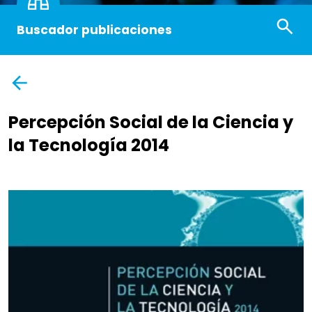
Buscador publicaciones
Percepción Social de la Ciencia y
la Tecnología 2014