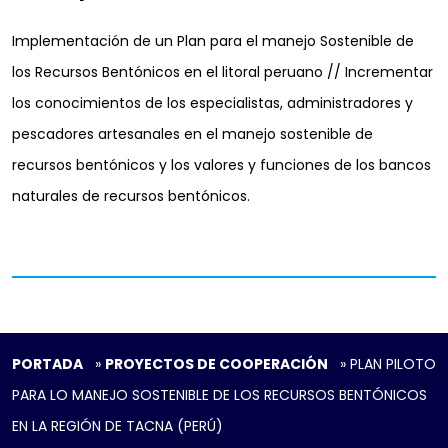
Implementación de un Plan para el manejo Sostenible de
los Recursos Bentónicos en el litoral peruano // Incrementar
los conocimientos de los especialistas, administradores y
pescadores artesanales en el manejo sostenible de
recursos bentónicos y los valores y funciones de los bancos
naturales de recursos bentónicos.
PORTADA
»
PROYECTOS DE COOPERACIÓN
»
PLAN PILOTO
PARA LO MANEJO SOSTENIBLE DE LOS RECURSOS BENTÓNICOS
EN LA REGIÓN DE TACNA (PERÚ)