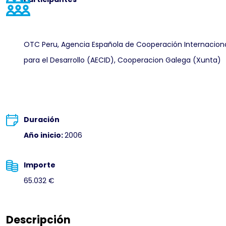
OTC Peru, Agencia Española de Cooperación Internacion
para el Desarrollo (AECID), Cooperacion Galega (Xunta)
Duración
Año inicio:
2006
Importe
65.032 €
Descripción