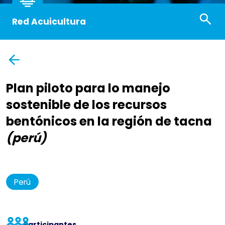
Red Acuicultura
Plan piloto para lo manejo
sostenible de los recursos
bentónicos en la región de tacna
(perú)
Perú
Participantes