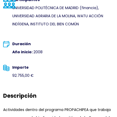
UNIVERSIDAD POLITÉCNICA DE MADRID (financia),
UNIVERSIDAD AGRARIA DE LA MOLINA, WATU ACCIÓN
INDÍGENA, INSTITUTO DEL BIEN COMÚN
Duración
Año inicio:
2008
Importe
92.755,00 €
Descripción
Actividades dentro del programa PROPACHIPEA que trabaja