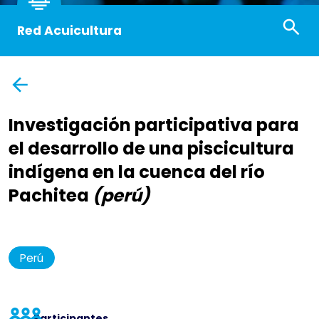
Red Acuicultura
Investigación participativa para
el desarrollo de una piscicultura
indígena en la cuenca del río
Pachitea
(perú)
Perú
Participantes