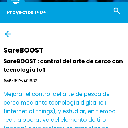
Proyectos I+D+I
SareBOOST
SareBOOST : control del arte de cerco con
tecnología IoT
Ref.:
151PVA01882
Mejorar el control del arte de pesca de
cerco mediante tecnología digital IoT
(internet of things), y estudiar, en tiempo
real, la operativa del elemento de tiro