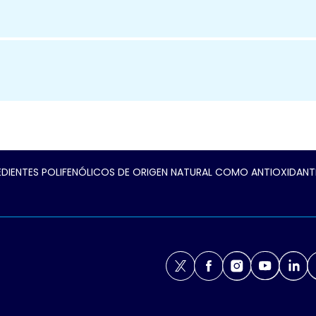
EDIENTES POLIFENÓLICOS DE ORIGEN NATURAL COMO ANTIOXIDAN
X
Facebook
Instagram
Youtube
Link