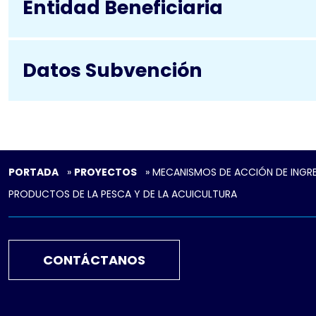
Entidad Beneficiaria
Datos Subvención
PORTADA
»
PROYECTOS
»
MECANISMOS DE ACCIÓN DE INGR
PRODUCTOS DE LA PESCA Y DE LA ACUICULTURA
CONTÁCTANOS