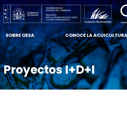
SOBRE OESA
CONOCE LA ACUICULTUR
Proyectos I+D+I