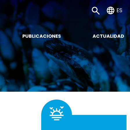
ES
BUSCAR
PUBLICACIONES
ACTUALIDAD