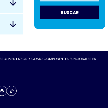
BUSCAR
TES ALIMENTARIOS Y COMO COMPONENTES FUNCIONALES EN
edin
Podcast
TikTok