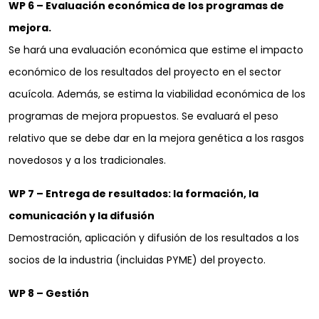
WP 6 – Evaluación económica de los programas de
mejora.
Se hará una evaluación económica que estime el impacto
económico de los resultados del proyecto en el sector
acuícola. Además, se estima la viabilidad económica de los
programas de mejora propuestos. Se evaluará el peso
relativo que se debe dar en la mejora genética a los rasgos
novedosos y a los tradicionales.
WP 7 – Entrega de resultados: la formación, la
comunicación y la difusión
Demostración, aplicación y difusión de los resultados a los
socios de la industria (incluidas PYME) del proyecto.
WP 8 – Gestión