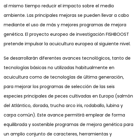
al mismo tiempo reducir el impacto sobre el medio
ambiente. Las principales mejoras se pueden llevar a cabo
mediante el uso de más y mejores programas de mejora
genética. El proyecto europeo de investigación FISHBOOST
pretende impulsar la acuicultura europea al siguiente nivel.
Se desarrollarán diferentes avances tecnológicos, tanto de
tecnologías básicas no utilizadas habitualmente en
acuicultura como de tecnologías de última generación,
para mejorar los programas de selección de las seis
especies principales de peces cultivadas en Europa (salmón
del Atlántico, dorada, trucha arco iris, rodaballo, lubina y
carpa común). Este avance permitirá emplear de forma
equilibrada y sostenible programas de mejora genética para
un amplio conjunto de caracteres, herramientas y