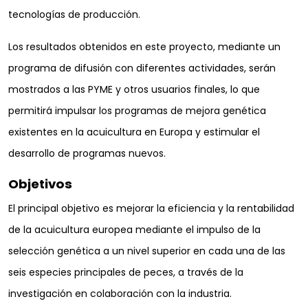
tecnologías de producción.
Los resultados obtenidos en este proyecto, mediante un
programa de difusión con diferentes actividades, serán
mostrados a las PYME y otros usuarios finales, lo que
permitirá impulsar los programas de mejora genética
existentes en la acuicultura en Europa y estimular el
desarrollo de programas nuevos.
Objetivos
El principal objetivo es mejorar la eficiencia y la rentabilidad
de la acuicultura europea mediante el impulso de la
selección genética a un nivel superior en cada una de las
seis especies principales de peces, a través de la
investigación en colaboración con la industria.