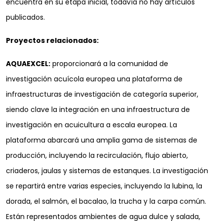
encuentra en su etapa inicial, todavía no hay artículos
publicados.
Proyectos relacionados:
AQUAEXCEL:
proporcionará a la comunidad de
investigación acuícola europea una plataforma de
infraestructuras de investigación de categoría superior,
siendo clave la integración en una infraestructura de
investigación en acuicultura a escala europea. La
plataforma abarcará una amplia gama de sistemas de
producción, incluyendo la recirculación, flujo abierto,
criaderos, jaulas y sistemas de estanques. La investigación
se repartirá entre varias especies, incluyendo la lubina, la
dorada, el salmón, el bacalao, la trucha y la carpa común.
Están representados ambientes de agua dulce y salada,