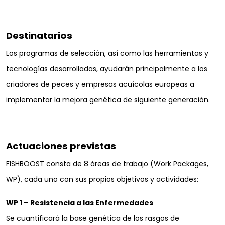
Destinatarios
Los programas de selección, así como las herramientas y
tecnologías desarrolladas, ayudarán principalmente a los
criadores de peces y empresas acuícolas europeas a
implementar la mejora genética de siguiente generación.
Actuaciones previstas
FISHBOOST consta de 8 áreas de trabajo (Work Packages,
WP), cada uno con sus propios objetivos y actividades:
WP 1 – Resistencia a las Enfermedades
Se cuantificará la base genética de los rasgos de