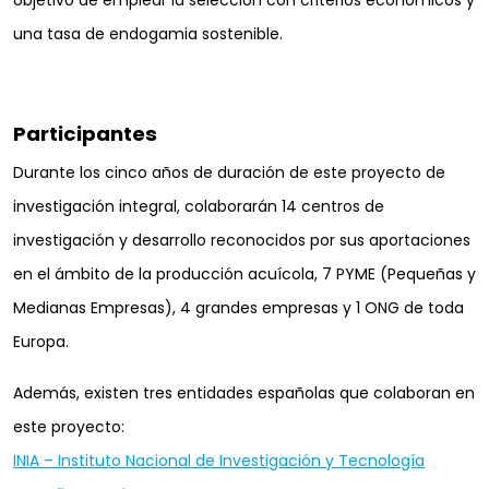
una tasa de endogamia sostenible.
Participantes
Durante los cinco años de duración de este proyecto de
investigación integral, colaborarán 14 centros de
investigación y desarrollo reconocidos por sus aportaciones
en el ámbito de la producción acuícola, 7 PYME (Pequeñas y
Medianas Empresas), 4 grandes empresas y 1 ONG de toda
Europa.
Además, existen tres entidades españolas que colaboran en
este proyecto:
INIA – Instituto Nacional de Investigación y Tecnología