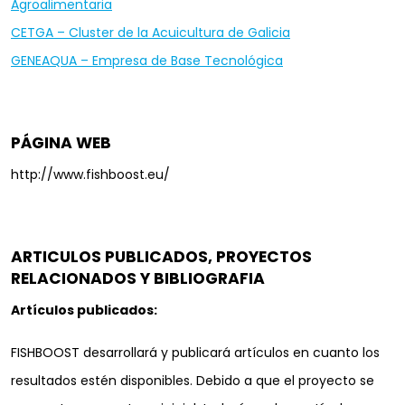
Agroalimentaria
CETGA – Cluster de la Acuicultura de Galicia
GENEAQUA – Empresa de Base Tecnológica
PÁGINA WEB
http://www.fishboost.eu/
ARTICULOS PUBLICADOS, PROYECTOS
RELACIONADOS Y BIBLIOGRAFIA
Artículos publicados:
FISHBOOST desarrollará y publicará artículos en cuanto los
resultados estén disponibles. Debido a que el proyecto se