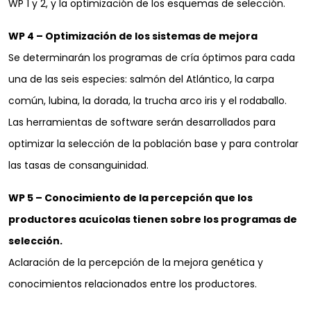
WP 1 y 2, y la optimización de los esquemas de selección.
WP 4 – Optimización de los sistemas de mejora
Se determinarán los programas de cría óptimos para cada
una de las seis especies: salmón del Atlántico, la carpa
común, lubina, la dorada, la trucha arco iris y el rodaballo.
Las herramientas de software serán desarrollados para
optimizar la selección de la población base y para controlar
las tasas de consanguinidad.
WP 5 – Conocimiento de la percepción que los
productores acuícolas tienen sobre los programas de
selección.
Aclaración de la percepción de la mejora genética y
conocimientos relacionados entre los productores.