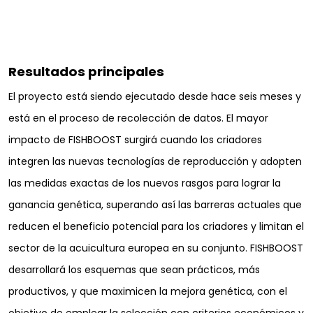
Resultados principales
El proyecto está siendo ejecutado desde hace seis meses y
está en el proceso de recolección de datos. El mayor
impacto de FISHBOOST surgirá cuando los criadores
integren las nuevas tecnologías de reproducción y adopten
las medidas exactas de los nuevos rasgos para lograr la
ganancia genética, superando así las barreras actuales que
reducen el beneficio potencial para los criadores y limitan el
sector de la acuicultura europea en su conjunto. FISHBOOST
desarrollará los esquemas que sean prácticos, más
productivos, y que maximicen la mejora genética, con el
objetivo de emplear la selección con criterios económicos y