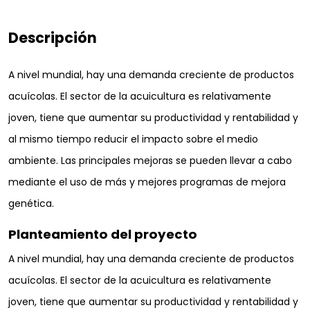
Descripción
A nivel mundial, hay una demanda creciente de productos
acuícolas. El sector de la acuicultura es relativamente
joven, tiene que aumentar su productividad y rentabilidad y
al mismo tiempo reducir el impacto sobre el medio
ambiente. Las principales mejoras se pueden llevar a cabo
mediante el uso de más y mejores programas de mejora
genética.
Planteamiento del proyecto
A nivel mundial, hay una demanda creciente de productos
acuícolas. El sector de la acuicultura es relativamente
joven, tiene que aumentar su productividad y rentabilidad y