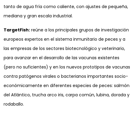
tanto de agua fría como caliente, con ajustes de pequeña,
mediana y gran escala industrial.
TargetFish:
reúne a los principales grupos de investigación
europeos expertos en el sistema inmunitario de peces y a
las empresas de los sectores biotecnológico y veterinario,
para avanzar en el desarrollo de las vacunas existentes
(pero no suficientes) y en los nuevos prototipos de vacunas
contra patógenos virales o bacterianos importantes socio-
económicamente en diferentes especies de peces: salmón
del Atlántico, trucha arco iris, carpa común, lubina, dorada y
rodaballo.