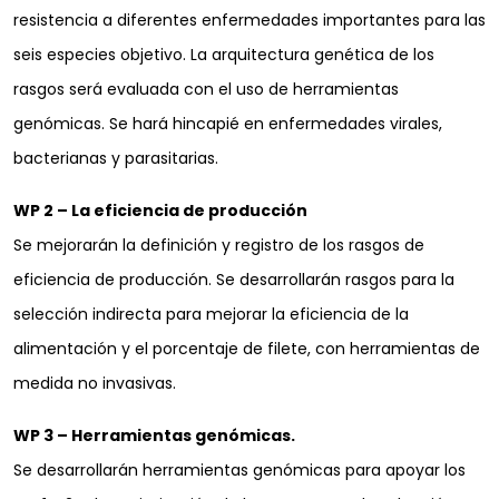
resistencia a diferentes enfermedades importantes para las
seis especies objetivo. La arquitectura genética de los
rasgos será evaluada con el uso de herramientas
genómicas. Se hará hincapié en enfermedades virales,
bacterianas y parasitarias.
WP 2 – La eficiencia de producción
Se mejorarán la definición y registro de los rasgos de
eficiencia de producción. Se desarrollarán rasgos para la
selección indirecta para mejorar la eficiencia de la
alimentación y el porcentaje de filete, con herramientas de
medida no invasivas.
WP 3 – Herramientas genómicas.
Se desarrollarán herramientas genómicas para apoyar los