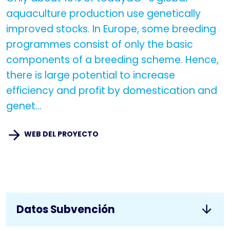
aquaculture production use genetically
improved stocks. In Europe, some breeding
programmes consist of only the basic
components of a breeding scheme. Hence,
there is large potential to increase
efficiency and profit by domestication and
genet...
WEB DEL PROYECTO
Datos Subvención