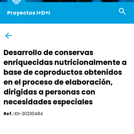
Proyectos I+D+I
Desarrollo de conservas
enriquecidas nutricionalmente a
base de coproductos obtenidos
en el proceso de elaboración,
dirigidas a personas con
necesidades especiales
Ref.:
IDI-20230484