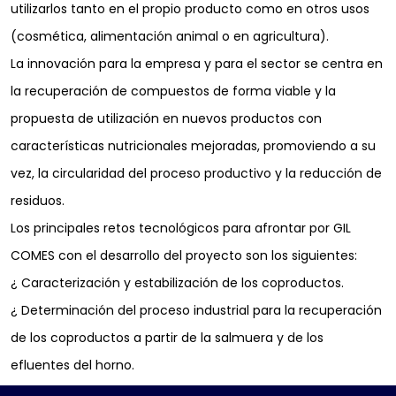
utilizarlos tanto en el propio producto como en otros usos
(cosmética, alimentación animal o en agricultura).
La innovación para la empresa y para el sector se centra en
la recuperación de compuestos de forma viable y la
propuesta de utilización en nuevos productos con
características nutricionales mejoradas, promoviendo a su
vez, la circularidad del proceso productivo y la reducción de
residuos.
Los principales retos tecnológicos para afrontar por GIL
COMES con el desarrollo del proyecto son los siguientes:
¿ Caracterización y estabilización de los coproductos.
¿ Determinación del proceso industrial para la recuperación
de los coproductos a partir de la salmuera y de los
efluentes del horno.
¿ Incorporación de los ingredientes obtenidos.»