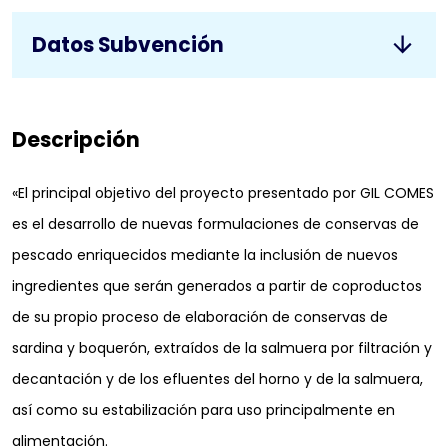
Datos Subvención
Descripción
«El principal objetivo del proyecto presentado por GIL COMES
es el desarrollo de nuevas formulaciones de conservas de
pescado enriquecidos mediante la inclusión de nuevos
ingredientes que serán generados a partir de coproductos
de su propio proceso de elaboración de conservas de
sardina y boquerón, extraídos de la salmuera por filtración y
decantación y de los efluentes del horno y de la salmuera,
así como su estabilización para uso principalmente en
alimentación.