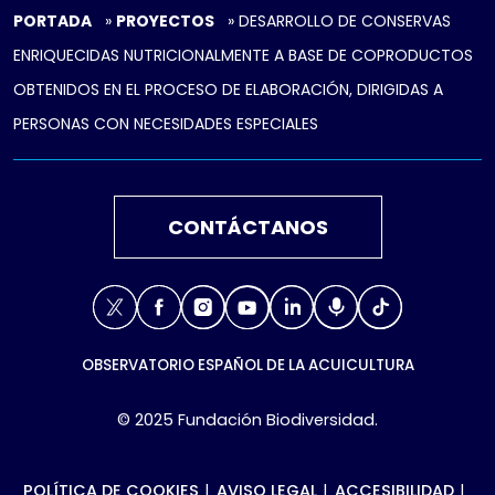
PORTADA
»
PROYECTOS
»
DESARROLLO DE CONSERVAS
ENRIQUECIDAS NUTRICIONALMENTE A BASE DE COPRODUCTOS
OBTENIDOS EN EL PROCESO DE ELABORACIÓN, DIRIGIDAS A
PERSONAS CON NECESIDADES ESPECIALES
CONTÁCTANOS
X
Facebook
Instagram
Youtube
Linkedin
Podcast
TikTok
OBSERVATORIO ESPAÑOL DE LA ACUICULTURA
© 2025 Fundación Biodiversidad.
POLÍTICA DE COOKIES
AVISO LEGAL
ACCESIBILIDAD