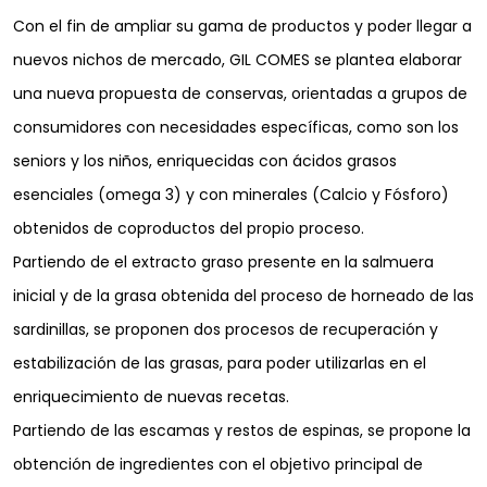
Con el fin de ampliar su gama de productos y poder llegar a
nuevos nichos de mercado, GIL COMES se plantea elaborar
una nueva propuesta de conservas, orientadas a grupos de
consumidores con necesidades específicas, como son los
seniors y los niños, enriquecidas con ácidos grasos
esenciales (omega 3) y con minerales (Calcio y Fósforo)
obtenidos de coproductos del propio proceso.
Partiendo de el extracto graso presente en la salmuera
inicial y de la grasa obtenida del proceso de horneado de las
sardinillas, se proponen dos procesos de recuperación y
estabilización de las grasas, para poder utilizarlas en el
enriquecimiento de nuevas recetas.
Partiendo de las escamas y restos de espinas, se propone la
obtención de ingredientes con el objetivo principal de