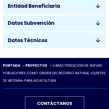
Entidad Beneficiaria
Datos Subvención
Datos Técnicos
PORTADA
»
PROYECTOS
»
CARACTERIZACIÓN DE NUEVAS
POBLACIONES COMO ORIGEN DEL RECURSO NATURAL «QUISTES
DE ARTEMIA» PARA ACUICULTURA
CONTÁCTANOS