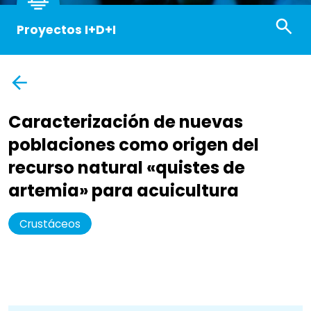
Proyectos I+D+I
Caracterización de nuevas
poblaciones como origen del
recurso natural «quistes de
artemia» para acuicultura
Crustáceos