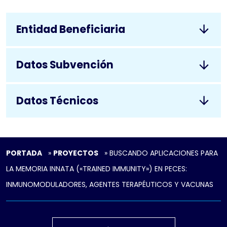
Entidad Beneficiaria
Datos Subvención
Datos Técnicos
PORTADA
»
PROYECTOS
»
BUSCANDO APLICACIONES PARA
LA MEMORIA INNATA («TRAINED IMMUNITY») EN PECES:
INMUNOMODULADORES, AGENTES TERAPÉUTICOS Y VACUNAS