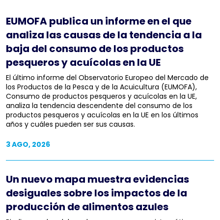
EUMOFA publica un informe en el que
analiza las causas de la tendencia a la
baja del consumo de los productos
pesqueros y acuícolas en la UE
El último informe del Observatorio Europeo del Mercado de
los Productos de la Pesca y de la Acuicultura (EUMOFA),
Consumo de productos pesqueros y acuícolas en la UE,
analiza la tendencia descendente del consumo de los
productos pesqueros y acuícolas en la UE en los últimos
años y cuáles pueden ser sus causas.
3 AGO, 2026
Un nuevo mapa muestra evidencias
desiguales sobre los impactos de la
producción de alimentos azules