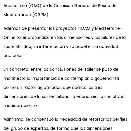
Acuicultura (CAQ) de la Comisión General de Pesca del
Mediterráneo (CGPM).
Además de presentar los proyectos InDAM y Mediterrane-
On, el taller profundizó en las dimensiones y los pilares de la
sostenibilidad, su interrelación y su papel en la actividad
acuícola.
En concreto, entre las conclusiones del taller se puso de
manifiesto la importancia de contemplar la gobernanza
como un factor aglutinador, que abarca las tres
dimensiones de la sostenibilidad, la economía, lo social y el
medioambiente.
Asimismo, se consensuó la necesidad de reforzar los perfiles
del grupo de expertos, de forma que las dimensiones