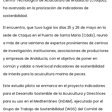
Centro Tecnológico de Acuicultura de Andalucía (Ctaqua),
ha avanzado en la priorización de indicadores de
sostenibilidad.
El encuentro, que tuvo lugar los días 25 y 26 de mayo en la
sede de Ctaqua en el Puerto de Santa María (Cádiz), reunió
a más de una veintena de expertos provinientes de centros
de investigación, instituciones, asociaciones de productores
y empresas de Andalucía, con el objetivo de poner en
común y validar a nivel local indicadores de sostenibilidad
de interés para la acuicultura marina de peces.
Este estudio piloto se enmarca en el proyecto Indicadores
para el Desarrollo Sostenible de la Acuicultura y Directrices
para su uso en el Mediterráneo (InDAM), ejecutado por el
Grupo de Trabajo de Sostenibilidad (WGS) del Comité de