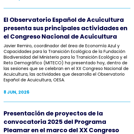
El Observatorio Español de Acuicultura
presenta sus principales actividades en
el Congreso Nacional de Acuicultura
Javier Remiro, coordinador del área de Economía Azul y
Capacidades para la Transición Ecológica de la Fundación
Biodiversidad del Ministerio para la Transición Ecológica y el
Reto Demográfico (MITECO) ha presentado hoy, dentro de
las sesiones que se celebran en el XX Congreso Nacional de
Acuicultura, las actividades que desarrolla el Observatorio
Español de Acuicultura, OESA.
8 JUN, 2026
Presentación de proyectos de la
convocatoria 2025 del Programa
Pleamar en el marco del XX Congreso