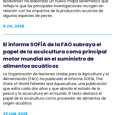
Biodiversa+ ha elaborado un nuevo mapa sistemático que
refleja lo que las principales investigaciones recogen en
relación con los impactos de la producción acuícola de
algunas especies de peces.
6 JUL, 2026
El informe SOFÍA de la FAO subraya el
papel de la acuicultura como principal
motor mundial en el suministro de
alimentos acuáticos
La Organización de Naciones Unidas para la Agricultura y la
Alimentación (FAO) ha publicado el informe SOFÍA, The
State of World Fisheries and Aquaculture, una publicación
que edita cada dos años y que aborda el estado de la
pesca y la acuicultura en el mundo. El texto destaca el
papel de la acuicultura como proveedor de alimentos de
origen acuático.
23 JUN, 2026