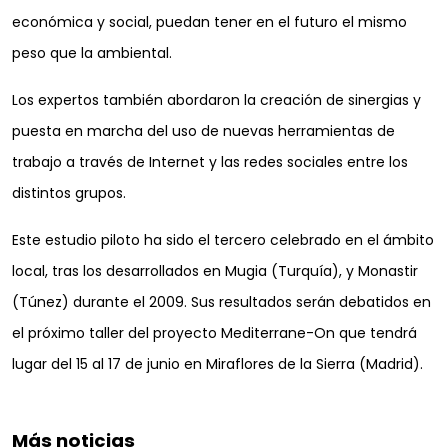
económica y social, puedan tener en el futuro el mismo
peso que la ambiental.
Los expertos también abordaron la creación de sinergias y
puesta en marcha del uso de nuevas herramientas de
trabajo a través de Internet y las redes sociales entre los
distintos grupos.
Este estudio piloto ha sido el tercero celebrado en el ámbito
local, tras los desarrollados en Mugia (Turquía), y Monastir
(Túnez) durante el 2009. Sus resultados serán debatidos en
el próximo taller del proyecto Mediterrane-On que tendrá
lugar del 15 al 17 de junio en Miraflores de la Sierra (Madrid).
Más noticias