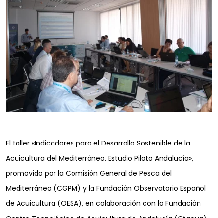
El taller «Indicadores para el Desarrollo Sostenible de la
Acuicultura del Mediterráneo. Estudio Piloto Andalucía»,
promovido por la Comisión General de Pesca del
Mediterráneo (CGPM) y la Fundación Observatorio Español
de Acuicultura (OESA), en colaboración con la Fundación