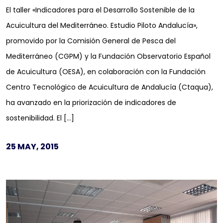
El taller «Indicadores para el Desarrollo Sostenible de la
Acuicultura del Mediterráneo. Estudio Piloto Andalucía»,
promovido por la Comisión General de Pesca del
Mediterráneo (CGPM) y la Fundación Observatorio Español
de Acuicultura (OESA), en colaboración con la Fundación
Centro Tecnológico de Acuicultura de Andalucía (Ctaqua),
ha avanzado en la priorización de indicadores de
sostenibilidad. El […]
25 MAY, 2015