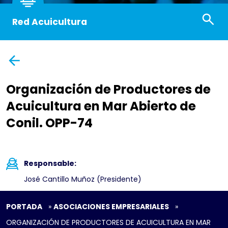
Red Acuicultura
Organización de Productores de
Acuicultura en Mar Abierto de
Conil. OPP-74
Responsable:
José Cantillo Muñoz (Presidente)
PORTADA
»
ASOCIACIONES EMPRESARIALES
»
ORGANIZACIÓN DE PRODUCTORES DE ACUICULTURA EN MAR