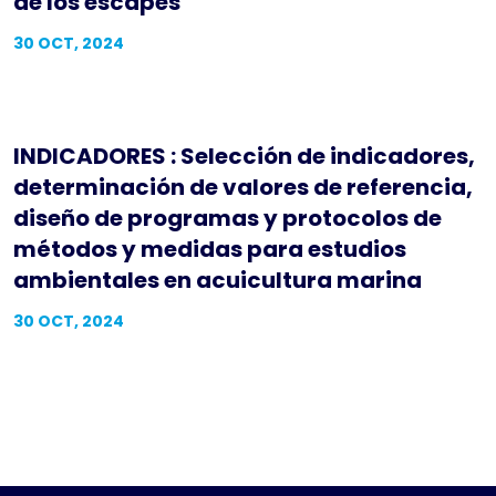
de los escapes
30 OCT, 2024
INDICADORES : Selección de indicadores,
determinación de valores de referencia,
diseño de programas y protocolos de
métodos y medidas para estudios
ambientales en acuicultura marina
30 OCT, 2024