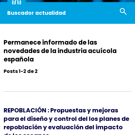
Buscador actualidad
Permanece informado de las
novedades de la industria acuícola
española
Posts 1-2 de 2
REPOBLACIÓN : Propuestas y mejoras
para el diseño y control del los planes de
repoblación y evaluación del impacto